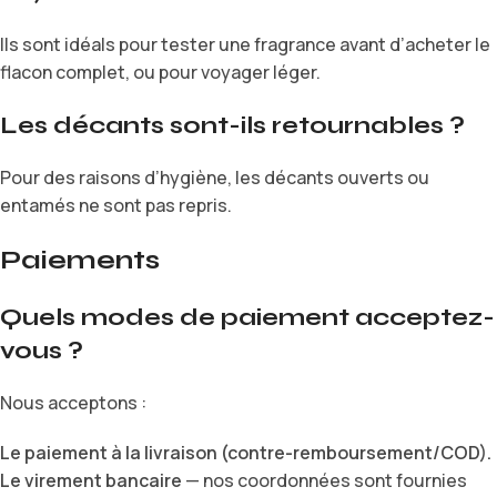
Ils sont idéals pour tester une fragrance avant d’acheter le
flacon complet, ou pour voyager léger.
Les décants sont-ils retournables ?
Pour des raisons d’hygiène, les décants ouverts ou
entamés ne sont pas repris.
Paiements
Quels modes de paiement acceptez-
vous ?
Nous acceptons :
Le paiement à la livraison (contre-remboursement/COD).
Le virement bancaire
— nos coordonnées sont fournies