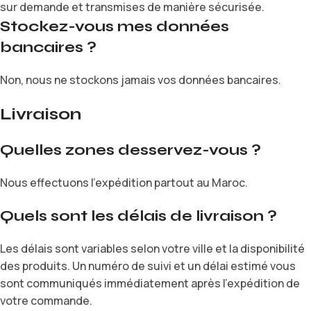
sur demande et transmises de manière sécurisée.
Stockez-vous mes données
bancaires ?
Non, nous ne stockons jamais vos données bancaires.
Livraison
Quelles zones desservez-vous ?
Nous effectuons l’expédition partout au Maroc.
Quels sont les délais de livraison ?
Les délais sont variables selon votre ville et la disponibilité
des produits. Un numéro de suivi et un délai estimé vous
sont communiqués immédiatement après l’expédition de
votre commande.