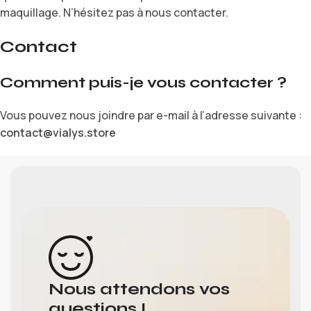
maquillage. N’hésitez pas à nous contacter.
Contact
Comment puis-je vous contacter ?
Vous pouvez nous joindre par e-mail à l’adresse suivante :
contact@vialys.store
Nous attendons vos
questions !