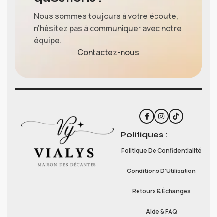
Nous sommes toujours à votre écoute,
n’hésitez pas à communiquer avec notre
équipe.
Contactez-nous
Politiques :
Politique De Confidentialité
Conditions D’Utilisation
Retours & Échanges
Aide & FAQ