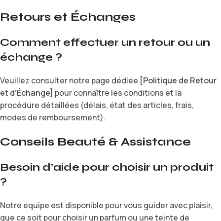
Retours et Échanges
Comment effectuer un retour ou un
échange ?
Veuillez consulter notre page dédiée
[Politique de Retour
et d’Échange]
pour connaître les conditions et la
procédure détaillées (délais, état des articles, frais,
modes de remboursement).
Conseils Beauté & Assistance
Besoin d’aide pour choisir un produit
?
Notre équipe est disponible pour vous guider avec plaisir,
que ce soit pour choisir un parfum ou une teinte de