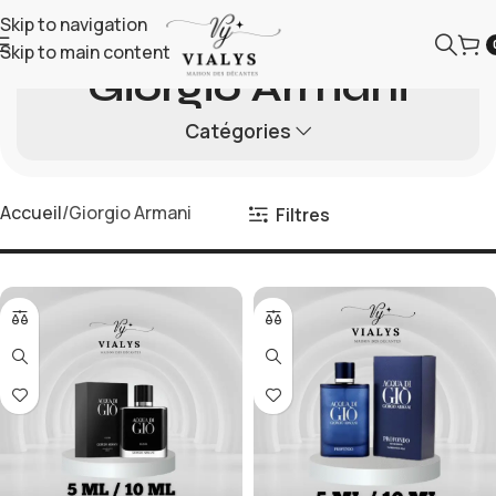
Skip to navigation
Skip to main content
Giorgio Armani
Catégories
Accueil
Giorgio Armani
Filtres