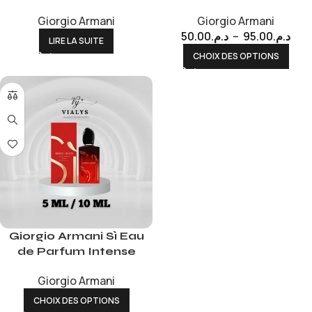
Giorgio Armani
Giorgio Armani
50.00
د.م.
–
95.00
د.م.
LIRE LA SUITE
CHOIX DES OPTIONS
Giorgio Armani Sì Eau
de Parfum Intense
Giorgio Armani
CHOIX DES OPTIONS