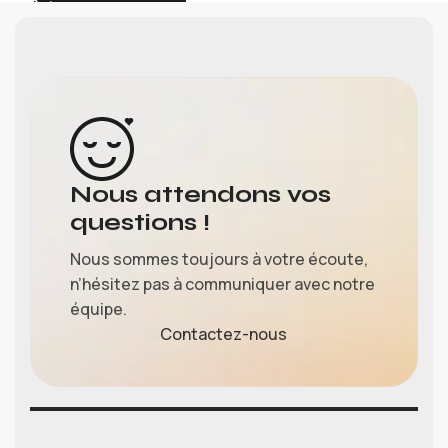
Nous attendons vos
questions !
Nous sommes toujours à votre écoute,
n’hésitez pas à communiquer avec notre
équipe.
Contactez-nous