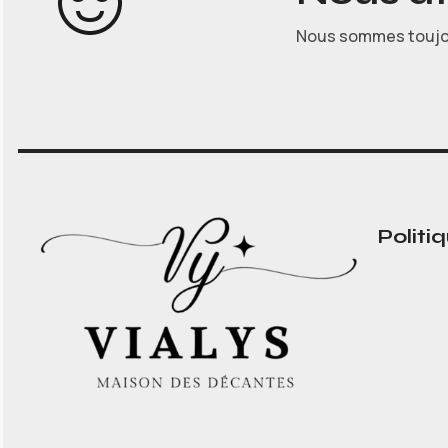
Nous sommes toujour
Politiq